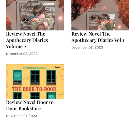
Review Novel The
Review Novel The
Apothecary Diaries
Apothecary Diaries Vol 1
Volume 2
December 02, 2023
December 03, 2023
Review Novel Door to
Door Bookstore
November 21, 2023