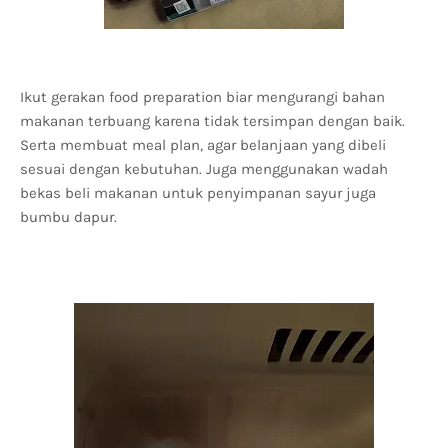
Ikut gerakan food preparation biar mengurangi bahan
makanan terbuang karena tidak tersimpan dengan baik.
Serta membuat meal plan, agar belanjaan yang dibeli
sesuai dengan kebutuhan. Juga menggunakan wadah
bekas beli makanan untuk penyimpanan sayur juga
bumbu dapur.