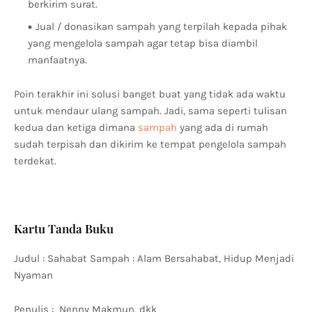
berkirim surat.
Jual / donasikan sampah yang terpilah kepada pihak
yang mengelola sampah agar tetap bisa diambil
manfaatnya.
Poin terakhir ini solusi banget buat yang tidak ada waktu
untuk mendaur ulang sampah. Jadi, sama seperti tulisan
kedua dan ketiga dimana
sampah
yang ada di rumah
sudah terpisah dan dikirim ke tempat pengelola sampah
terdekat.
Kartu Tanda Buku
Judul : Sahabat Sampah : Alam Bersahabat, Hidup Menjadi
Nyaman
Penulis : Nenny Makmun, dkk