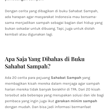
Dengan cerita yang dibagikan di buku Sahabat Sampah,
ada harapan agar masyarakat Indonesia mau bersama-
sama menjadikan sampah sebagai bagian dari hidup yang
bukan sekadar untuk dibuang. Tapi, juga untuk diolah
kembali atau digunakan lagi.
Apa Saja Yang Dibahas di Buku
Sahabat Sampah?
Ada 20 cerita para pejuang
Sahabat Sampah
yang
membagikan kisah mereka dalam menjaga agar sampah
harian mereka tidak banyak berakhir di TPA. Dari 20 kisah
tersebut ada beberapa yang merupakan solusi dan ide bagi
pembaca yang ingin juga ikut
gerakan minim sampah
dengan mudah. Dan bisa jadi informasi bermanfaat