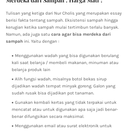
Tulisan yang ketiga dari Nur Cholis yang merupakan essay
berisi fakta tentang sampah. Eksistensi sampah hingga
kerugian ketika sampah mulai tertimbun terlalu banyak.
Namun, ada juga satu
cara agar bisa merdeka dari
sampah
ini. Yaitu dengan :
Menggunakan wadah yang bisa digunakan berulang
kali saat belanja / membeli makanan, minuman atau
belanja produk lain
Alih fungsi wadah, misalnya botol bekas sirup
dijadikan wadah tempat minyak goreng. Galon yang
sudah rusak bisa dijadikan pot tanaman.
Gunakan kembali kertas yang tidak terpakai untuk
mencatat atau untuk digunakan apa saja jadi benar-
benar difungsikan secara maksimal.
Menggunakan email atau surat elektronik untuk