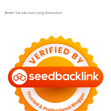
Error:
Tak ada hasil yang ditemukan