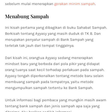
sebelum mulai menerapkan
gerakan minim sampah
.
Menabung Sampah
Ini kisah pertama yang dibagikan di buku Sahabat Sampah.
Berkisah tentang Ayyasy yang masih duduk di TK B. Dan
merupakan penyalur sampah di Bank Sampah yang
terletak tak jauh dari tempat tinggalnya.
Dari kisah ini, orangtua Ayyasy sedang menerapkan
mindset baru yang berbeda dari pola pikir yang didapat
orang tuanya saat kecil terhadap perlakuan pada sampah.
Ayyasy tengah diperkenalkan tentang metode baru selain
membuang sampah pada tempatnya, yaitu metode
mengumpulkan sampah tertentu ke Bank Sampah.
Untuk informasi bagi pembaca yang mungkin masih awam
tentang bank sampah dan jenis sampah apa saja yang