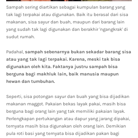
Sampah sering diartikan sebagai kumpulan barang yang
tak lagi terpakai atau digunakan. Baik itu berasal dari sisa
makanan, sisa sayur dan buah, maupun dari barang lain
yang sudah tak lagi digunakan dan berakhir 'ngangkrak' di
sudut rumah.
Padahal,
sampah sebenarnya bukan sekadar barang sisa
atau yang tak lagi terpakai. Karena, meski tak bisa
digunakan oleh kita. Faktanya justru sampah bisa
berguna bagi makhluk lain, baik manusia maupun
hewan dan tumbuhan.
Seperti, sisa potongan sayur dan buah yang bisa dijadikan
makanan maggot. Pakaian bekas layak pakai, masih bisa
berguna bagi orang lain yang tak memiliki pakaian layak.
Perlengkapan pertukangan atau dapur yang jarang dipakai,
ternyata masih bisa digunakan oleh orang lain. Demikian
pula roti basi yang ternyata bisa dijadikan pakan bagi