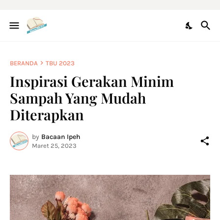
BERANDA
TBU 2023
Inspirasi Gerakan Minim
Sampah Yang Mudah
Diterapkan
by
Bacaan Ipeh
Maret 25, 2023