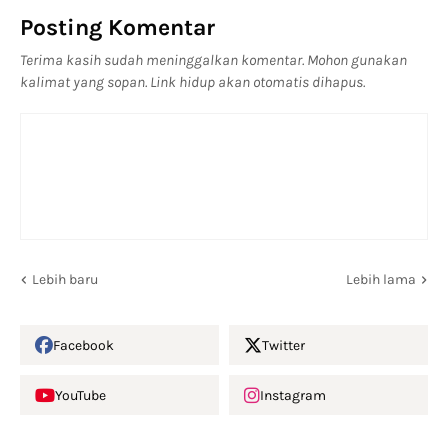
Posting Komentar
Terima kasih sudah meninggalkan komentar. Mohon gunakan
kalimat yang sopan. Link hidup akan otomatis dihapus.
Lebih baru
Lebih lama
Facebook
Twitter
YouTube
Instagram