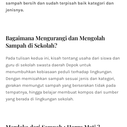
sampah bersih dan sudah terpisah baik kategori dan
jenisnya.
Bagaimana Mengurangi dan Mengolah
Sampah di Sekolah?
Pada tulisan kedua ini, kisah tentang usaha dari siswa dan
guru di sekolah swasta daerah Depok untuk
menumbuhkan kebiasaan peduli terhadap lingkungan.
Dengan memisahkan sampah sesuai jenis dan kategori,
gerakan memungut sampah yang berserakan tidak pada
tempatnya, hingga belajar membuat kompos dari sumber
yang berada di lingkungan sekolah.
Merdeka dari Sampah : Harga Mati ?