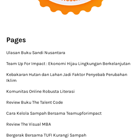
Pages
Ulasan Buku Sandi Nusantara
Team Up For Impact : Ekonomi Hijau Lingkungan Berkelanjutan
Kebakaran Hutan dan Lahan Jadi Faktor Penyebab Perubahan
Iklim
Komunitas Online Robusta Literasi
Review Buku The Talent Code
Cara Kelola Sampah Bersama Teamupforimpact
Review The Visual MBA
Bergerak Bersama TUFI Kurangi Sampah