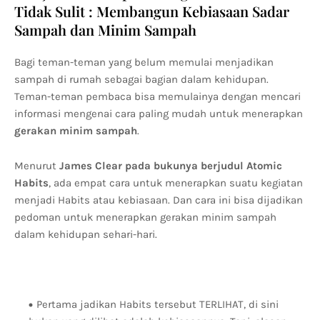
Tidak Sulit : Membangun Kebiasaan Sadar
Sampah dan Minim Sampah
Bagi teman-teman yang belum memulai menjadikan
sampah di rumah sebagai bagian dalam kehidupan.
Teman-teman pembaca bisa memulainya dengan mencari
informasi mengenai cara paling mudah untuk menerapkan
gerakan minim sampah
.
Menurut
James Clear pada bukunya berjudul Atomic
Habits
, ada empat cara untuk menerapkan suatu kegiatan
menjadi Habits atau kebiasaan. Dan cara ini bisa dijadikan
pedoman untuk menerapkan gerakan minim sampah
dalam kehidupan sehari-hari.
Pertama jadikan Habits tersebut TERLIHAT, di sini