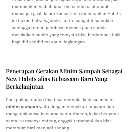
memberikan hadiah buat diri sendiri saat sudah
mencapai goal dalam konsistensi menerapkan Habits
ini bukan hal yang aneh. Justru sangat disarankan
sehingga teman pembaca merasa puas sudah
melakukan habits yang ternyata bisa berdampak baik
bagi diri sendiri maupun lingkungan.
Penerapan Gerakan Minim Sampah Sebagai
New Habits alias Kebiasaan Baru Yang
Berkelanjutan
Cara paling mudah biar bisa memulai kebiasaan baru
minim sampah
yaitu dengan mengikuti program dan
mengerjakannya bersama-sama. Karena, kalau bersama-
sama itu rasanya enteng, enggak terbebani dan bisa
membuat hati menjadi senang.