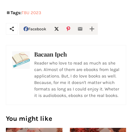
Tags:
TBU 2023
Facebook
Bacaan Ipeh
Reader who love to read as much as she
can. Almost of them are ebooks from legal
applications. But, I do love books as well.
Because, for me it doesn't matter which
formats as long as I could enjoy it. Wheter
it is audiobooks, ebooks or the real books.
You might like