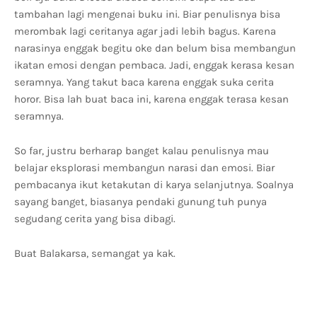
tambahan lagi mengenai buku ini. Biar penulisnya bisa
merombak lagi ceritanya agar jadi lebih bagus. Karena
narasinya enggak begitu oke dan belum bisa membangun
ikatan emosi dengan pembaca. Jadi, enggak kerasa kesan
seramnya. Yang takut baca karena enggak suka cerita
horor. Bisa lah buat baca ini, karena enggak terasa kesan
seramnya.
So far, justru berharap banget kalau penulisnya mau
belajar eksplorasi membangun narasi dan emosi. Biar
pembacanya ikut ketakutan di karya selanjutnya. Soalnya
sayang banget, biasanya pendaki gunung tuh punya
segudang cerita yang bisa dibagi.
Buat Balakarsa, semangat ya kak.