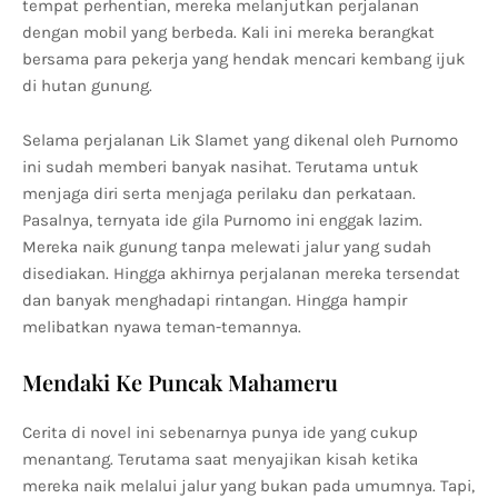
tempat perhentian, mereka melanjutkan perjalanan
dengan mobil yang berbeda. Kali ini mereka berangkat
bersama para pekerja yang hendak mencari kembang ijuk
di hutan gunung.
Selama perjalanan Lik Slamet yang dikenal oleh Purnomo
ini sudah memberi banyak nasihat. Terutama untuk
menjaga diri serta menjaga perilaku dan perkataan.
Pasalnya, ternyata ide gila Purnomo ini enggak lazim.
Mereka naik gunung tanpa melewati jalur yang sudah
disediakan. Hingga akhirnya perjalanan mereka tersendat
dan banyak menghadapi rintangan. Hingga hampir
melibatkan nyawa teman-temannya.
Mendaki Ke Puncak Mahameru
Cerita di novel ini sebenarnya punya ide yang cukup
menantang. Terutama saat menyajikan kisah ketika
mereka naik melalui jalur yang bukan pada umumnya. Tapi,