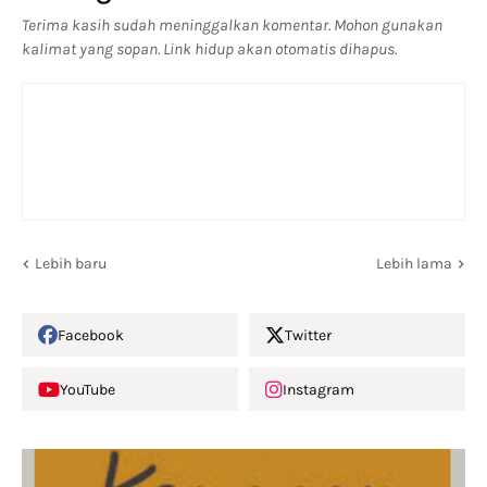
Terima kasih sudah meninggalkan komentar. Mohon gunakan
kalimat yang sopan. Link hidup akan otomatis dihapus.
Lebih baru
Lebih lama
Facebook
Twitter
YouTube
Instagram