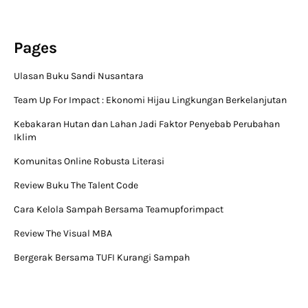
Pages
Ulasan Buku Sandi Nusantara
Team Up For Impact : Ekonomi Hijau Lingkungan Berkelanjutan
Kebakaran Hutan dan Lahan Jadi Faktor Penyebab Perubahan
Iklim
Komunitas Online Robusta Literasi
Review Buku The Talent Code
Cara Kelola Sampah Bersama Teamupforimpact
Review The Visual MBA
Bergerak Bersama TUFI Kurangi Sampah