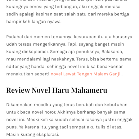
kurangnya emosi yang terbangun, aku enggak merasa
sedih apalagi kasihan saat salah satu dari mereka bertiga
hampir kehilangan nyawa.
Padahal dari momen temannya kesurupan itu aja harusnya
udah terasa mengerikannya. Tapi, sayang banget masih
kurang dieksplorasi. Semoga aja penulisnya, Balakarsa,
mau mendalami lagi naskahnya. Terus, bisa bertemu sama
editor yang handal sehingga novel ini bisa benar-benar
menakutkan seperti
novel Lewat Tengah Malam Ganjil
.
Review Novel Haru Mahameru
Dikarenakan moodku yang terus berubah dan kebutuhan
untuk baca novel horor. Akhirnya berharap banyak sama
novel ini. Meski ketika sudah selesai rasanya justru enggak
puas. Ya karena itu, yang tadi sempat aku tulis di atas.
Masih kurang eksplorasi.