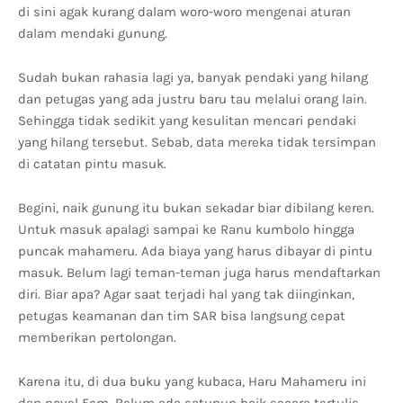
di sini agak kurang dalam woro-woro mengenai aturan
dalam mendaki gunung.
Sudah bukan rahasia lagi ya, banyak pendaki yang hilang
dan petugas yang ada justru baru tau melalui orang lain.
Sehingga tidak sedikit yang kesulitan mencari pendaki
yang hilang tersebut. Sebab, data mereka tidak tersimpan
di catatan pintu masuk.
Begini, naik gunung itu bukan sekadar biar dibilang keren.
Untuk masuk apalagi sampai ke Ranu kumbolo hingga
puncak mahameru. Ada biaya yang harus dibayar di pintu
masuk. Belum lagi teman-teman juga harus mendaftarkan
diri. Biar apa? Agar saat terjadi hal yang tak diinginkan,
petugas keamanan dan tim SAR bisa langsung cepat
memberikan pertolongan.
Karena itu, di dua buku yang kubaca, Haru Mahameru ini