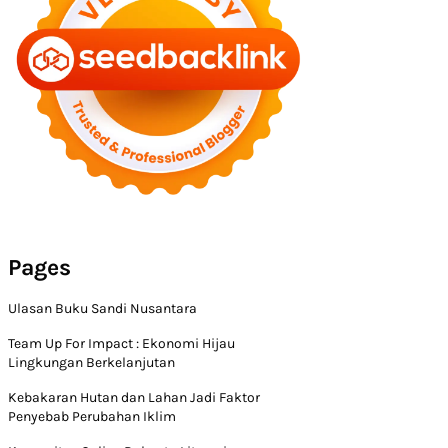
Pages
Ulasan Buku Sandi Nusantara
Team Up For Impact : Ekonomi Hijau
Lingkungan Berkelanjutan
Kebakaran Hutan dan Lahan Jadi Faktor
Penyebab Perubahan Iklim