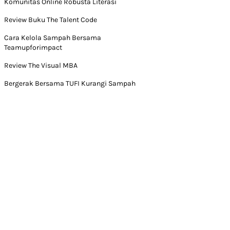
Komunitas Online Robusta Literasi
Review Buku The Talent Code
Cara Kelola Sampah Bersama
Teamupforimpact
Review The Visual MBA
Bergerak Bersama TUFI Kurangi Sampah