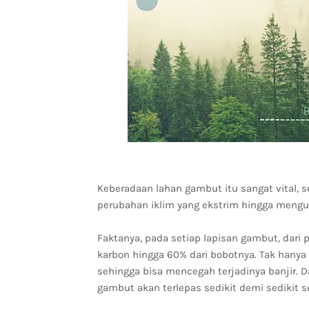
Keberadaan lahan gambut itu sangat vital,
perubahan iklim yang ekstrim hingga mengu
Faktanya, pada setiap lapisan gambut, dar
karbon hingga 60% dari bobotnya. Tak hanya
sehingga bisa mencegah terjadinya banjir. 
gambut akan terlepas sedikit demi sedikit 