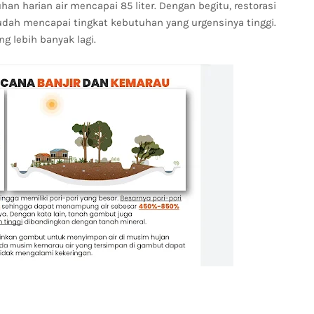
an harian air mencapai 85 liter. Dengan begitu, restorasi
dah mencapai tingkat kebutuhan yang urgensinya tinggi.
 lebih banyak lagi.