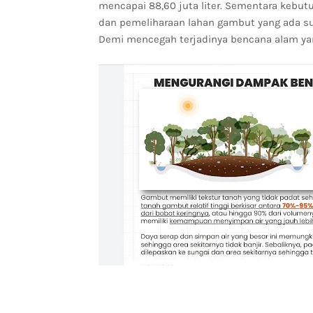
mencapai 88,60 juta liter. Sementara kebutuh
dan pemeliharaan lahan gambut yang ada su
Demi mencegah terjadinya bencana alam yang