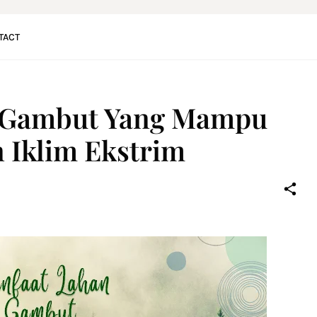
TACT
 Gambut Yang Mampu
 Iklim Ekstrim