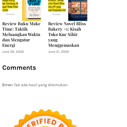
Review Buku Make
Review Novel Bliss
Time: Taktik
Bakery #1: Kisah
Meluangkan Waktu
Toko Kue Sihir
dan Mengatur
yang
Energi
Menggemaskan
June 26, 2026
June 21, 2026
Comments
Error:
Tak ada hasil yang ditemukan