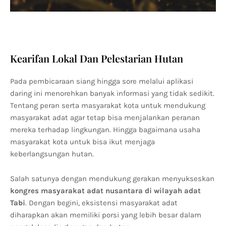
Kearifan Lokal Dan Pelestarian Hutan
Pada pembicaraan siang hingga sore melalui aplikasi
daring ini menorehkan banyak informasi yang tidak sedikit.
Tentang peran serta masyarakat kota untuk mendukung
masyarakat adat agar tetap bisa menjalankan peranan
mereka terhadap lingkungan. Hingga bagaimana usaha
masyarakat kota untuk bisa ikut menjaga
keberlangsungan hutan.
Salah satunya dengan mendukung gerakan menyukseskan
kongres masyarakat adat nusantara di wilayah adat
Tabi
. Dengan begini, eksistensi masyarakat adat
diharapkan akan memiliki porsi yang lebih besar dalam