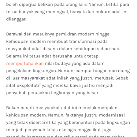
boleh diperjualbelikan pada orang lain. Namun, ketika para
tetua banyak yang meninggal, banyak dari hukum adat ini
dilanggar.
Berawal dari masuknya pemikiran modern hingga
kehidupan modern membuat transformasi pada
masyarakat adat di sana dalam kehidupan sehari-hari.
Selama ini tetua adat berusaha untuk tetap
mempertahankan
nilai budaya yang ada dalam
pengelolaan lingkungan. Namun, campur tangan dari orang
di luar masyarakat adat inilah yang justru merusak. Sebab
sifat eksploitatif yang mereka bawa justru menjadi
penyebab perusakan lingkungan yang besar.
Bukan berarti masyarakat adat ini menolak menjalani
kehidupan modern. Namun, faktanya justru modernisasi
yang tidak disertai etika yang berorientasi pada lingkungan
menjadi penyebab krisis ekologis hingga ikut juga