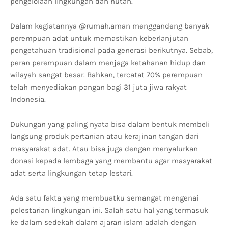
pengelolaan lingkungan dan hutan.
Dalam kegiatannya @rumah.aman menggandeng banyak
perempuan adat untuk memastikan keberlanjutan
pengetahuan tradisional pada generasi berikutnya. Sebab,
peran perempuan dalam menjaga ketahanan hidup dan
wilayah sangat besar. Bahkan, tercatat 70% perempuan
telah menyediakan pangan bagi 31 juta jiwa rakyat
Indonesia.
Dukungan yang paling nyata bisa dalam bentuk membeli
langsung produk pertanian atau kerajinan tangan dari
masyarakat adat. Atau bisa juga dengan menyalurkan
donasi kepada lembaga yang membantu agar masyarakat
adat serta lingkungan tetap lestari.
Ada satu fakta yang membuatku semangat mengenai
pelestarian lingkungan ini. Salah satu hal yang termasuk
ke dalam sedekah dalam ajaran islam adalah dengan