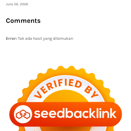
June 26, 2026
Comments
Error:
Tak ada hasil yang ditemukan