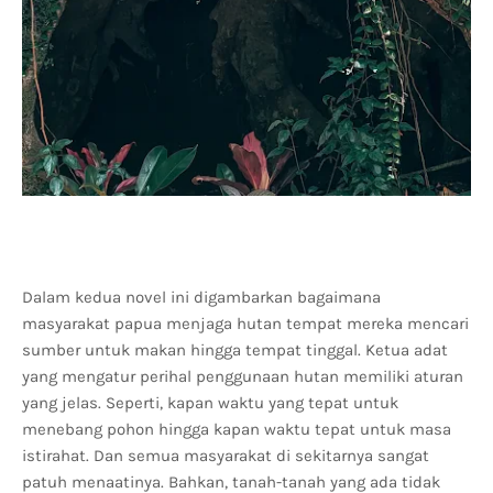
Dalam kedua novel ini digambarkan bagaimana
masyarakat papua menjaga hutan tempat mereka mencari
sumber untuk makan hingga tempat tinggal. Ketua adat
yang mengatur perihal penggunaan hutan memiliki aturan
yang jelas. Seperti, kapan waktu yang tepat untuk
menebang pohon hingga kapan waktu tepat untuk masa
istirahat. Dan semua masyarakat di sekitarnya sangat
patuh menaatinya. Bahkan, tanah-tanah yang ada tidak