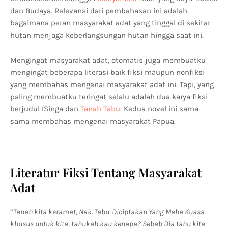
dan Budaya. Relevansi dari pembahasan ini adalah
bagaimana peran masyarakat adat yang tinggal di sekitar
hutan menjaga keberlangsungan hutan hingga saat ini.
Mengingat masyarakat adat, otomatis juga membuatku
mengingat beberapa literasi baik fiksi maupun nonfiksi
yang membahas mengenai masyarakat adat ini. Tapi, yang
paling membuatku teringat selalu adalah dua karya fiksi
berjudul ISinga dan
Tanah Tabu
. Kedua novel ini sama-
sama membahas mengenai masyarakat Papua.
Literatur Fiksi Tentang Masyarakat
Adat
“
Tanah kita keramat, Nak. Tabu. Diciptakan Yang Maha Kuasa
khusus untuk kita, tahukah kau kenapa? Sebab Dia tahu kita