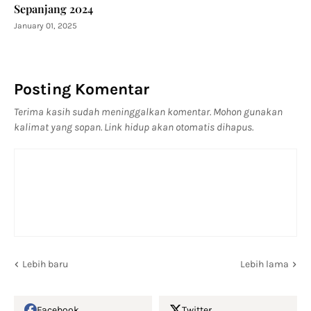
Sepanjang 2024
January 01, 2025
Posting Komentar
Terima kasih sudah meninggalkan komentar. Mohon gunakan
kalimat yang sopan. Link hidup akan otomatis dihapus.
Lebih baru
Lebih lama
Facebook
Twitter