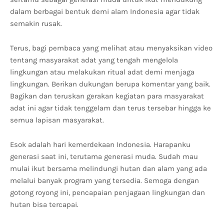
dalam berbagai bentuk demi alam Indonesia agar tidak
semakin rusak.
Terus, bagi pembaca yang melihat atau menyaksikan video
tentang masyarakat adat yang tengah mengelola
lingkungan atau melakukan ritual adat demi menjaga
lingkungan. Berikan dukungan berupa komentar yang baik.
Bagikan dan teruskan gerakan kegiatan para masyarakat
adat ini agar tidak tenggelam dan terus tersebar hingga ke
semua lapisan masyarakat.
Esok adalah hari kemerdekaan Indonesia. Harapanku
generasi saat ini, terutama generasi muda. Sudah mau
mulai ikut bersama melindungi hutan dan alam yang ada
melalui banyak program yang tersedia. Semoga dengan
gotong royong ini, pencapaian penjagaan lingkungan dan
hutan bisa tercapai.