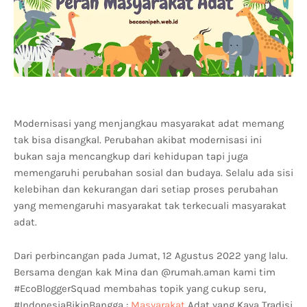
Modernisasi yang menjangkau masyarakat adat memang
tak bisa disangkal. Perubahan akibat modernisasi ini
bukan saja mencangkup dari kehidupan tapi juga
memengaruhi perubahan sosial dan budaya. Selalu ada sisi
kelebihan dan kekurangan dari setiap proses perubahan
yang memengaruhi masyarakat tak terkecuali masyarakat
adat.
Dari perbincangan pada Jumat, 12 Agustus 2022 yang lalu.
Bersama dengan kak Mina dan @rumah.aman kami tim
#EcoBloggerSquad membahas topik yang cukup seru,
#IndonesiaBikinBangga :
Masyarakat
Adat yang Kaya Tradisi