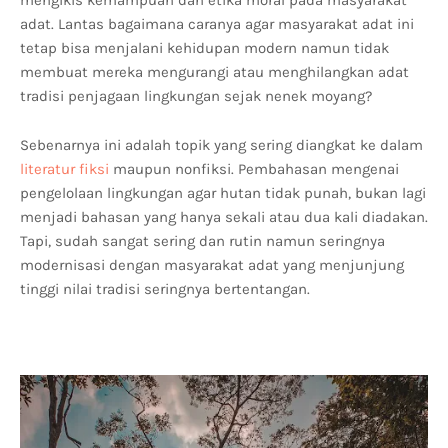
mengikis kemampuan dan etika moral pada masyarakat
adat. Lantas bagaimana caranya agar masyarakat adat ini
tetap bisa menjalani kehidupan modern namun tidak
membuat mereka mengurangi atau menghilangkan adat
tradisi penjagaan lingkungan sejak nenek moyang?
Sebenarnya ini adalah topik yang sering diangkat ke dalam
literatur fiksi
maupun nonfiksi. Pembahasan mengenai
pengelolaan lingkungan agar hutan tidak punah, bukan lagi
menjadi bahasan yang hanya sekali atau dua kali diadakan.
Tapi, sudah sangat sering dan rutin namun seringnya
modernisasi dengan masyarakat adat yang menjunjung
tinggi nilai tradisi seringnya bertentangan.