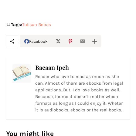
Tags:
Tulisan Bebas
Facebook
Bacaan Ipeh
Reader who love to read as much as she
can. Almost of them are ebooks from legal
applications. But, I do love books as well.
Because, for me it doesn't matter which
formats as long as I could enjoy it. Wheter
it is audiobooks, ebooks or the real books.
You might like