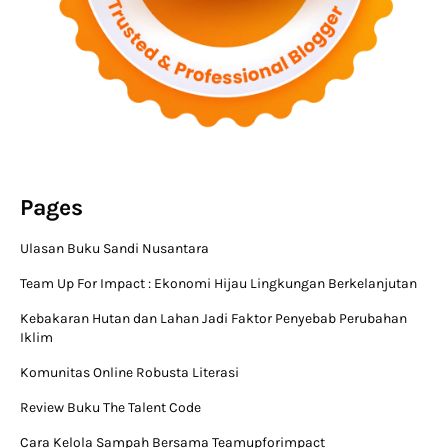
Pages
Ulasan Buku Sandi Nusantara
Team Up For Impact : Ekonomi Hijau Lingkungan Berkelanjutan
Kebakaran Hutan dan Lahan Jadi Faktor Penyebab Perubahan
Iklim
Komunitas Online Robusta Literasi
Review Buku The Talent Code
Cara Kelola Sampah Bersama Teamupforimpact