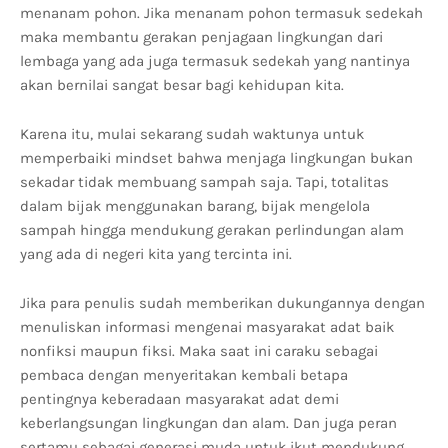
menanam pohon. Jika menanam pohon termasuk sedekah
maka membantu gerakan penjagaan lingkungan dari
lembaga yang ada juga termasuk sedekah yang nantinya
akan bernilai sangat besar bagi kehidupan kita.
Karena itu, mulai sekarang sudah waktunya untuk
memperbaiki mindset bahwa menjaga lingkungan bukan
sekadar tidak membuang sampah saja. Tapi, totalitas
dalam bijak menggunakan barang, bijak mengelola
sampah hingga mendukung gerakan perlindungan alam
yang ada di negeri kita yang tercinta ini.
Jika para penulis sudah memberikan dukungannya dengan
menuliskan informasi mengenai masyarakat adat baik
nonfiksi maupun fiksi. Maka saat ini caraku sebagai
pembaca dengan menyeritakan kembali betapa
pentingnya keberadaan masyarakat adat demi
keberlangsungan lingkungan dan alam. Dan juga peran
sertamu sebagai generasi muda untuk ikut mendukung