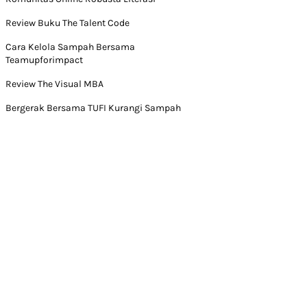
Review Buku The Talent Code
Cara Kelola Sampah Bersama
Teamupforimpact
Review The Visual MBA
Bergerak Bersama TUFI Kurangi Sampah