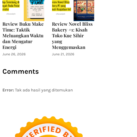
Review Buku Make
Review Novel Bliss
Time: Taktik
Bakery #1: Kisah
Meluangkan Waktu
Toko Kue Sihir
dan Mengatur
yang
Energi
Menggemaskan
June 26, 2026
June 21, 2026
Comments
Error:
Tak ada hasil yang ditemukan