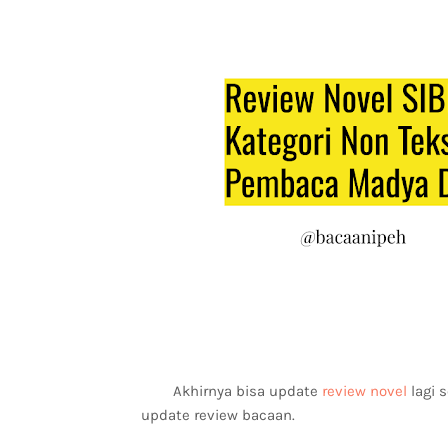
Akhirnya bisa update
review novel
lagi 
update review bacaan.