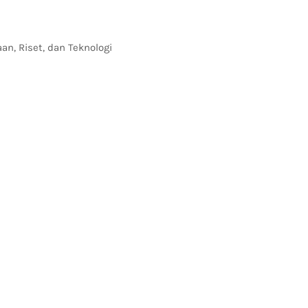
an, Riset, dan Teknologi