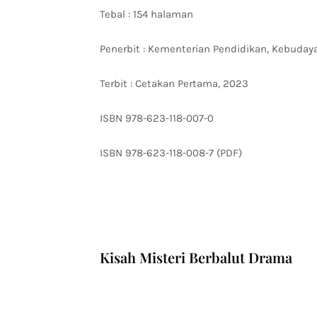
Tebal : 154 halaman
Penerbit : Kementerian Pendidikan, Kebudaya
Terbit : Cetakan Pertama, 2023
ISBN 978-623-118-007-0
ISBN 978-623-118-008-7 (PDF)
Kisah Misteri Berbalut Drama