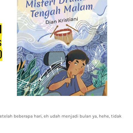
setelah beberapa hari, eh udah menjadi bulan ya, hehe, tidak