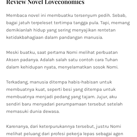
Review Novel Loveconomics
Membaca novel ini membuatku tersenyum pedih. Sebab,
bagai jatuh terpeleset tertimpa tangga pula. Tapi, memang
demikianlah hidup yang sering menyajikan rentetan
ketidakbahagiaan dalam pandangan manusia.
Meski buatku, saat pertama Nomi melihat perbuatan
Aksen padanya. Adalah salah satu contoh cara Tuhan
dalam kehidupan nyata, menyelamatkan sosok Nomi.
Terkadang, manusia ditempa habis-habisan untuk
membuatnya kuat, seperti besi yang ditempa untuk
membuatnya menjadi pedang yang tajam. Jujur, aku
sendiri baru menyadari perumpamaan tersebut setelah
memasuki dunia dewasa.
Karenanya, dari keterpurukannya tersebut, justru Nomi
melihat peluang dari profesi pekerja lepas sebagai agen