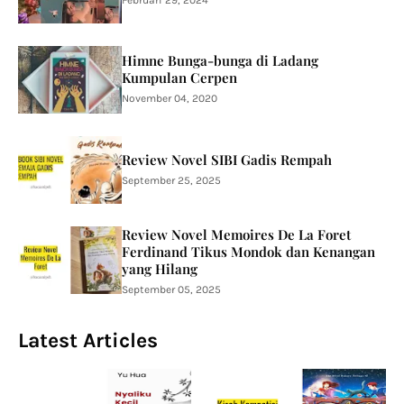
Himne Bunga-bunga di Ladang
Kumpulan Cerpen
November 04, 2020
Review Novel SIBI Gadis Rempah
September 25, 2025
Review Novel Memoires De La Foret
Ferdinand Tikus Mondok dan Kenangan
yang Hilang
September 05, 2025
Latest Articles