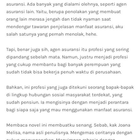
asuransi. Ada banyak yang dialami olehnya, seperti agen
asuransi lain. Yaitu, berupa penolakan yang membuat
orang lain merasa jengah dan tidak nyaman saat
mendengar tawaran penjelasan manfaat asuransi, aku
salah satunya yang pernah menolak, hehe.
Tapi, benar juga sih, agen asuransi itu profesi yang sering
dipandang sebelah mata. Namun, justru menjadi profesi
yang cukup membantu bagi banyak perempuan yang
sudah tidak bisa bekerja penuh waktu di perusahaan.
Bahkan, ini profesi yang juga ditekuni seorang bapak-bapak
di lingkup hubungan sosial masyarakat terdekat, yang
sudah pensiun. Ia mengisinya dengan menjadi perantara
bagi siapa saja yang mau menggunakan manfaat asuransi.
Membaca novel ini membuatku senang. Sebab, kak Joana
Melisa, nama asli penulisnya. Mengemas ceritanya dengan