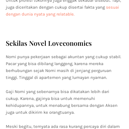
Untuk profesi tokohnya juga enggak sekadar disebut. Tapi,
juga diceritakan dengan cukup disertai fakta yang
sesuai
dengan dunia nyata yang relatable.
Sekilas Novel Loveconomics
Nomi punya pekerjaan sebagai akuntan yang cukup stabil.
Pacar yang bisa dibilang langgeng, karena mereka
berhubungan sejak Nomi masih di jenjang perguruan
tinggi. Tinggal di apartemen yang lumayan nyaman.
Gaji Nomi yang sebenarnya bisa dikatakan lebih dari
cukup. Karena, gajinya bisa untuk memenuhi
kehidupannya, untuk menabung bersama dengan Aksen
juga untuk dikirim ke orangtuanya.
Meski begitu, ternyata ada rasa kurang percaya diri dalam