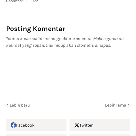
December 22, 2022
Posting Komentar
Terima kasih sudah meninggalkan komentar. Mohon gunakan
kalimat yang sopan. Link hidup akan otomatis dihapus.
Lebih baru
Lebih lama
Facebook
Twitter