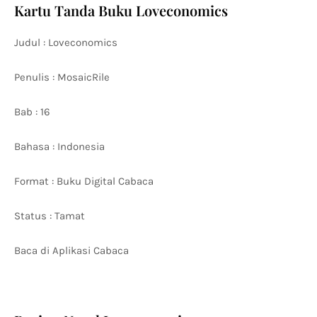
Kartu Tanda Buku Loveconomics
Judul : Loveconomics
Penulis : MosaicRile
Bab : 16
Bahasa : Indonesia
Format : Buku Digital Cabaca
Status : Tamat
Baca di Aplikasi Cabaca