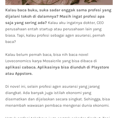
Kalau baca buku, suka sadar enggak sama profesi yang
dijalani tokoh di dalamnya? Masih ingat profesi apa
saja yang sering ada?
Kalau aku ingatnya dokter, CEO
perusahaan entah startup atau perusahaan lain yang
biasa. Tapi, kalau profesi sebagai agen asuransi, pernah
baca?
Kalau belum pernah baca, bisa nih baca novel
Loveconomics karya Mosaicrile yang bisa dibaca di
aplikasi cabaca. Aplikasinya bisa diunduh di Playstore
atau Appstore.
Di novel ini, selain profesi agen asuransi yang jarang
diangkat. Ada banyak juga istilah ekonomi yang
disematkan dan dijelaskan secara singkat. Sehingga, bisa
menambah wawasan pembaca mengenai dunia ekonomi.