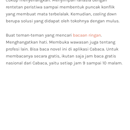
cukup menyenangkan. Menyimpan rahasia dengan
rentetan peristiwa sampai membentuk puncak konflik
yang membuat mata terbelalak. Kemudian,
cooling down
berupa solusi yang didapat oleh tokohnya dengan mulus.
Buat teman-teman yang mencari
bacaan ringan
.
Menghangatkan hati. Membuka wawasan juga tentang
profesi lain. Bisa baca novel ini di aplikasi Cabaca. Untuk
membacanya secara gratis, ikutan saja jam baca gratis
nasional dari Cabaca, yaitu setiap jam 9 sampai 10 malam.