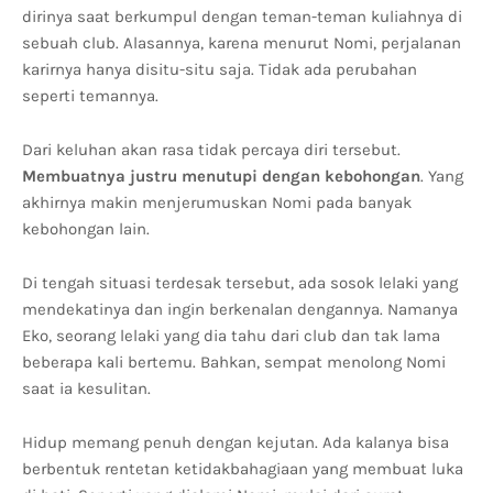
dirinya saat berkumpul dengan teman-teman kuliahnya di
sebuah club. Alasannya, karena menurut Nomi, perjalanan
karirnya hanya disitu-situ saja. Tidak ada perubahan
seperti temannya.
Dari keluhan akan rasa tidak percaya diri tersebut.
Membuatnya justru menutupi dengan kebohongan
. Yang
akhirnya makin menjerumuskan Nomi pada banyak
kebohongan lain.
Di tengah situasi terdesak tersebut, ada sosok lelaki yang
mendekatinya dan ingin berkenalan dengannya. Namanya
Eko, seorang lelaki yang dia tahu dari club dan tak lama
beberapa kali bertemu. Bahkan, sempat menolong Nomi
saat ia kesulitan.
Hidup memang penuh dengan kejutan. Ada kalanya bisa
berbentuk rentetan ketidakbahagiaan yang membuat luka