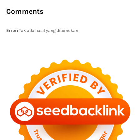
Comments
Error:
Tak ada hasil yang ditemukan