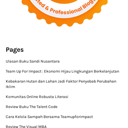
Pages
Ulasan Buku Sandi Nusantara
Team Up For Impact : Ekonomi Hijau Lingkungan Berkelanjutan
Kebakaran Hutan dan Lahan Jadi Faktor Penyebab Perubahan
Iklim
Komunitas Online Robusta Literasi
Review Buku The Talent Code
Cara Kelola Sampah Bersama Teamupforimpact
Review The Visual MBA