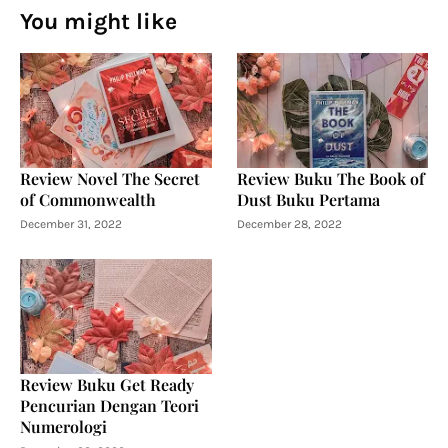
You might like
Review Novel The Secret
Review Buku The Book of
of Commonwealth
Dust Buku Pertama
December 31, 2022
December 28, 2022
Review Buku Get Ready
Pencurian Dengan Teori
Numerologi