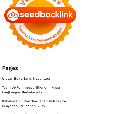
Pages
Ulasan Buku Sandi Nusantara
Team Up For Impact : Ekonomi Hijau
Lingkungan Berkelanjutan
Kebakaran Hutan dan Lahan Jadi Faktor
Penyebab Perubahan Iklim