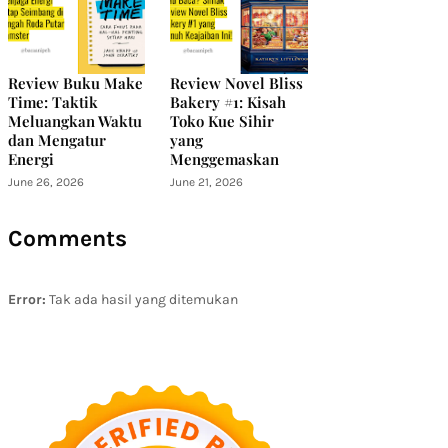
Review Buku Make
Review Novel Bliss
Time: Taktik
Bakery #1: Kisah
Meluangkan Waktu
Toko Kue Sihir
dan Mengatur
yang
Energi
Menggemaskan
June 26, 2026
June 21, 2026
Comments
Error:
Tak ada hasil yang ditemukan