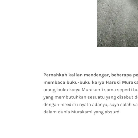
Pernahkah kalian mendengar, beberapa
membaca buku-buku karya Haruki Murak
orang, buku karya Murakami sama seperti buk
yang membutuhkan sesuatu yang disebut 
dengan
mood
itu nyata adanya, saya salah
dalam dunia Murakami yang absurd.