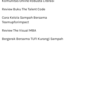
Komunitas Online Robusta Literasi
Review Buku The Talent Code
Cara Kelola Sampah Bersama
Teamupforimpact
Review The Visual MBA
Bergerak Bersama TUFI Kurangi Sampah