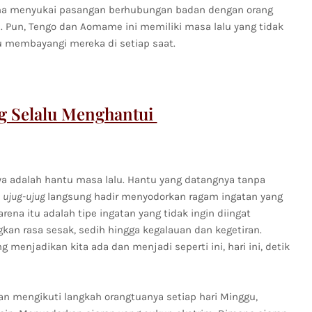
a menyukai pasangan berhubungan badan dengan orang
. Pun, Tengo dan Aomame ini memiliki masa lalu yang tidak
lu membayangi mereka di setiap saat.
g Selalu Menghantui
a adalah hantu masa lalu. Hantu yang datangnya tanpa
n
ujug-ujug
langsung hadir menyodorkan ragam ingatan yang
ena itu adalah tipe ingatan yang tidak ingin diingat
kan rasa sesak, sedih hingga kegalauan dan kegetiran.
menjadikan kita ada dan menjadi seperti ini, hari ini, detik
n mengikuti langkah orangtuanya setiap hari Minggu,