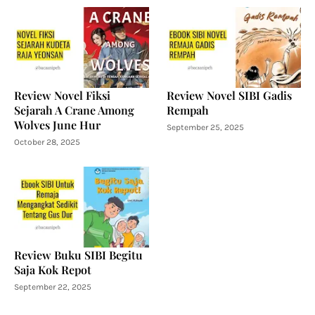
Review Novel Fiksi
Review Novel SIBI Gadis
Sejarah A Crane Among
Rempah
Wolves June Hur
September 25, 2025
October 28, 2025
Review Buku SIBI Begitu
Saja Kok Repot
September 22, 2025