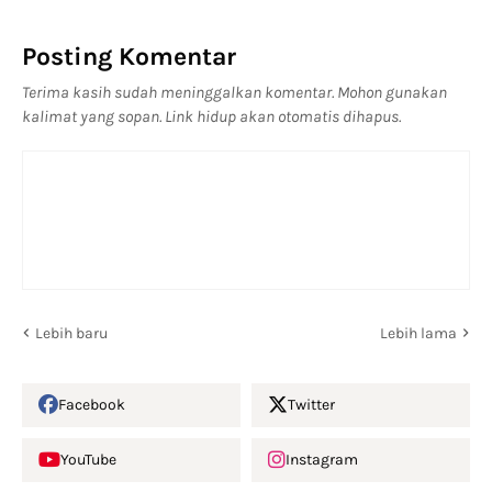
Posting Komentar
Terima kasih sudah meninggalkan komentar. Mohon gunakan
kalimat yang sopan. Link hidup akan otomatis dihapus.
Lebih baru
Lebih lama
Facebook
Twitter
YouTube
Instagram