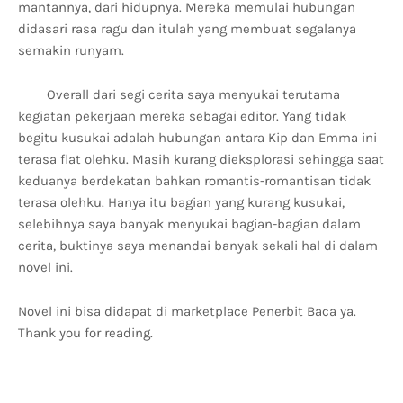
mantannya, dari hidupnya. Mereka memulai hubungan
didasari rasa ragu dan itulah yang membuat segalanya
semakin runyam.
Overall dari segi cerita saya menyukai terutama
kegiatan pekerjaan mereka sebagai editor. Yang tidak
begitu kusukai adalah hubungan antara Kip dan Emma ini
terasa flat olehku. Masih kurang dieksplorasi sehingga saat
keduanya berdekatan bahkan romantis-romantisan tidak
terasa olehku. Hanya itu bagian yang kurang kusukai,
selebihnya saya banyak menyukai bagian-bagian dalam
cerita, buktinya saya menandai banyak sekali hal di dalam
novel ini.
Novel ini bisa didapat di marketplace Penerbit Baca ya.
Thank you for reading.