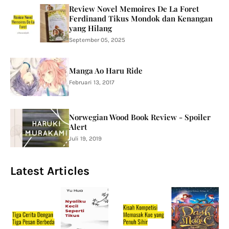
Review Novel Memoires De La Foret
Ferdinand Tikus Mondok dan Kenangan
yang Hilang
September 05, 2025
Manga Ao Haru Ride
Februari 13, 2017
Norwegian Wood Book Review - Spoiler
Alert
Juli 19, 2019
Latest Articles