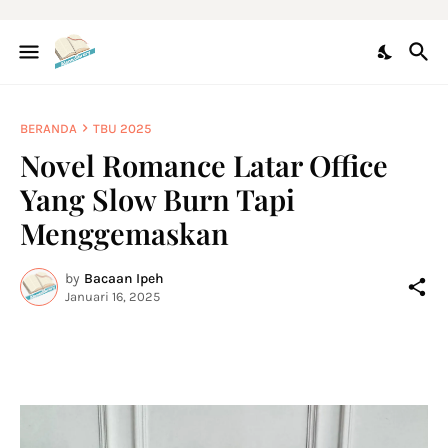
BERANDA
TBU 2025
Novel Romance Latar Office
Yang Slow Burn Tapi
Menggemaskan
by
Bacaan Ipeh
Januari 16, 2025