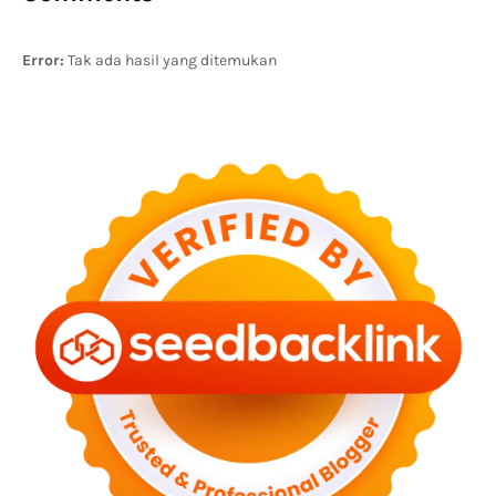
Error:
Tak ada hasil yang ditemukan