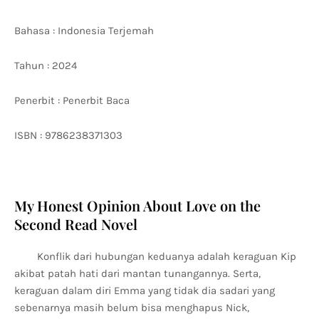
Bahasa : Indonesia Terjemah
Tahun : 2024
Penerbit : Penerbit Baca
ISBN : 9786238371303
My Honest Opinion About Love on the
Second Read Novel
Konflik dari hubungan keduanya adalah keraguan Kip
akibat patah hati dari mantan tunangannya. Serta,
keraguan dalam diri Emma yang tidak dia sadari yang
sebenarnya masih belum bisa menghapus Nick,