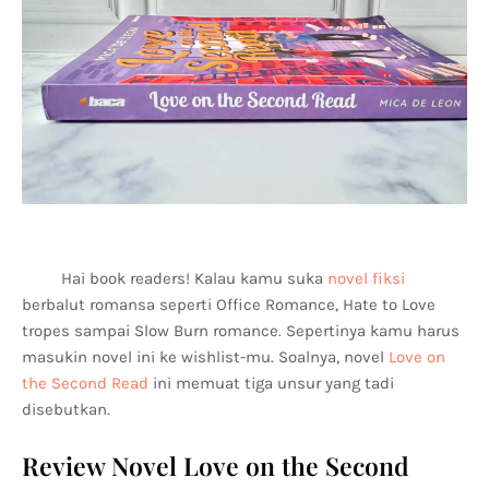
Hai book readers! Kalau kamu suka
novel fiksi
berbalut romansa seperti Office Romance, Hate to Love
tropes sampai Slow Burn romance. Sepertinya kamu harus
masukin novel ini ke wishlist-mu. Soalnya, novel
Love on
the Second Read
ini memuat tiga unsur yang tadi
disebutkan.
Review Novel Love on the Second