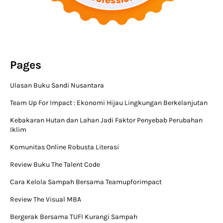
Pages
Ulasan Buku Sandi Nusantara
Team Up For Impact : Ekonomi Hijau Lingkungan Berkelanjutan
Kebakaran Hutan dan Lahan Jadi Faktor Penyebab Perubahan
Iklim
Komunitas Online Robusta Literasi
Review Buku The Talent Code
Cara Kelola Sampah Bersama Teamupforimpact
Review The Visual MBA
Bergerak Bersama TUFI Kurangi Sampah