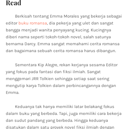
Read
Berkisah tentang Emma Morales yang bekerja sebagai
editor
buku romansa
, dia pekerja yang ulet dan sangat
bangga menjadi wanita penyayang kucing. Kucingnya
diberi nama seperti tokoh-tokoh novel, salah satunya
bernama Darcy. Emma sangat memahami cerita romansa
dan bagaimana sebuah cerita romansa harus dibangun.
Sementara Kip Alegre, rekan kerjanya sesama Editor
yang fokus pada fantasi dan fiksi ilmiah. Sangat
menggemari JRR Tolkien sehingga setiap saat sering
mengutip karya Tolkien dalam perbincangannya dengan
Emma.
Keduanya tak hanya memiliki latar belakang fokus
dalam buku yang berbeda. Tapi, juga memiliki cara bekerja
dan sudut pandang yang berbeda. Hingga keduanya
disatukan dalam satu proyek novel fiksi ilmiah dengan