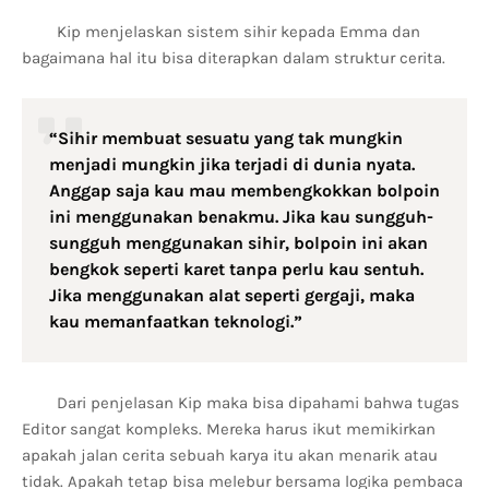
Kip menjelaskan sistem sihir kepada Emma dan
bagaimana hal itu bisa diterapkan dalam struktur cerita.
“Sihir membuat sesuatu yang tak mungkin
menjadi mungkin jika terjadi di dunia nyata.
Anggap saja kau mau membengkokkan bolpoin
ini menggunakan benakmu. Jika kau sungguh-
sungguh menggunakan sihir, bolpoin ini akan
bengkok seperti karet tanpa perlu kau sentuh.
Jika menggunakan alat seperti gergaji, maka
kau memanfaatkan teknologi.”
Dari penjelasan Kip maka bisa dipahami bahwa tugas
Editor sangat kompleks. Mereka harus ikut memikirkan
apakah jalan cerita sebuah karya itu akan menarik atau
tidak. Apakah tetap bisa melebur bersama logika pembaca