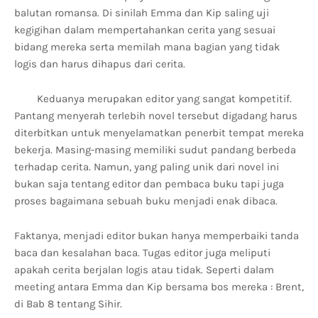
balutan romansa. Di sinilah Emma dan Kip saling uji
kegigihan dalam mempertahankan cerita yang sesuai
bidang mereka serta memilah mana bagian yang tidak
logis dan harus dihapus dari cerita.
Keduanya merupakan editor yang sangat kompetitif.
Pantang menyerah terlebih novel tersebut digadang harus
diterbitkan untuk menyelamatkan penerbit tempat mereka
bekerja. Masing-masing memiliki sudut pandang berbeda
terhadap cerita. Namun, yang paling unik dari novel ini
bukan saja tentang editor dan pembaca buku tapi juga
proses bagaimana sebuah buku menjadi enak dibaca.
Faktanya, menjadi editor bukan hanya memperbaiki tanda
baca dan kesalahan baca. Tugas editor juga meliputi
apakah cerita berjalan logis atau tidak. Seperti dalam
meeting antara Emma dan Kip bersama bos mereka : Brent,
di Bab 8 tentang Sihir.