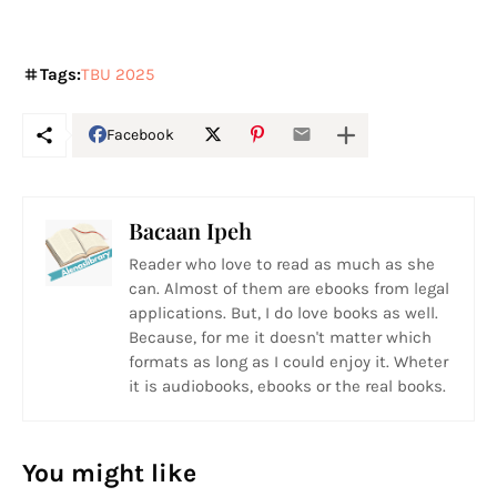
Tags:
TBU 2025
Facebook
Bacaan Ipeh
Reader who love to read as much as she
can. Almost of them are ebooks from legal
applications. But, I do love books as well.
Because, for me it doesn't matter which
formats as long as I could enjoy it. Wheter
it is audiobooks, ebooks or the real books.
You might like