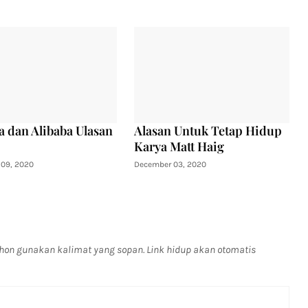
a dan Alibaba Ulasan
Alasan Untuk Tetap Hidup
Karya Matt Haig
09, 2020
December 03, 2020
on gunakan kalimat yang sopan. Link hidup akan otomatis