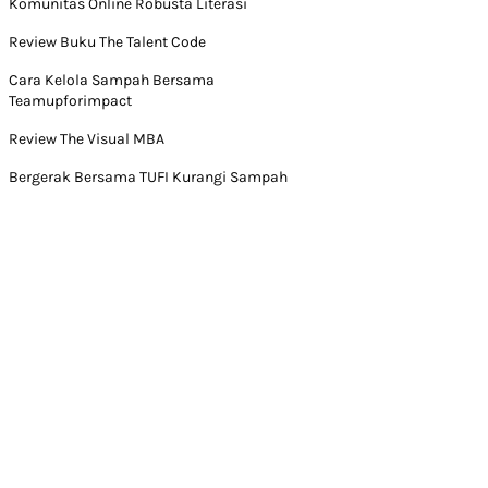
Komunitas Online Robusta Literasi
Review Buku The Talent Code
Cara Kelola Sampah Bersama
Teamupforimpact
Review The Visual MBA
Bergerak Bersama TUFI Kurangi Sampah