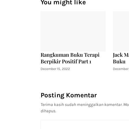
You might like
Rangkuman Buku Terapi
Jack M
Berpikir Positif Part 1
Buku
December 15, 2022
December 
Posting Komentar
Terima kasih sudah meninggalkan komentar. Moh
dihapus.