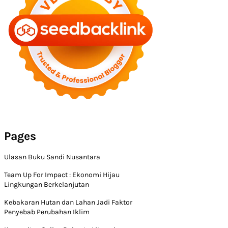
Pages
Ulasan Buku Sandi Nusantara
Team Up For Impact : Ekonomi Hijau
Lingkungan Berkelanjutan
Kebakaran Hutan dan Lahan Jadi Faktor
Penyebab Perubahan Iklim