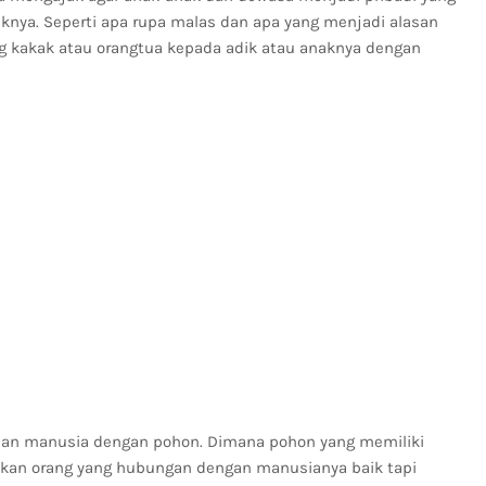
teknya. Seperti apa rupa malas dan apa yang menjadi alasan
ng kakak atau orangtua kepada adik atau anaknya dengan
an manusia dengan pohon. Dimana pohon yang memiliki
atkan orang yang hubungan dengan manusianya baik tapi