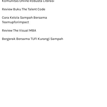
Komunitas Online Robusta Literasi
Review Buku The Talent Code
Cara Kelola Sampah Bersama
Teamupforimpact
Review The Visual MBA
Bergerak Bersama TUFI Kurangi Sampah