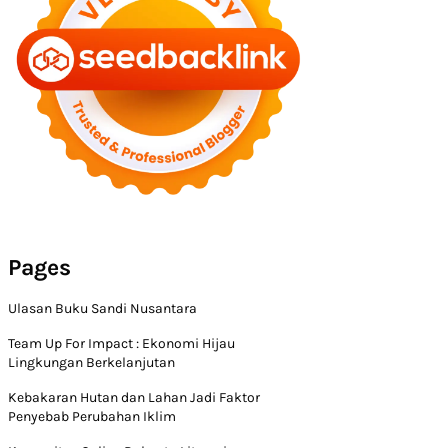
Pages
Ulasan Buku Sandi Nusantara
Team Up For Impact : Ekonomi Hijau
Lingkungan Berkelanjutan
Kebakaran Hutan dan Lahan Jadi Faktor
Penyebab Perubahan Iklim