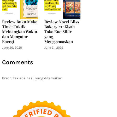
Review Buku Make
Review Novel Bliss
Time: Taktik
Bakery #1: Kisah
Meluangkan Waktu
Toko Kue Sihir
dan Mengatur
yang
Energi
Menggemaskan
June 26, 2026
June 21, 2026
Comments
Error:
Tak ada hasil yang ditemukan