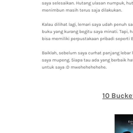
saya selesaikan. Hutang ulasan numpuk, hu
menimbun masih terus saja dilakukan.
Kalau dilihat lagi, lemari saya udah penuh 
buku yang kurang begitu saya minati. Tapi, 
bisa memiliki perpustakaan pribadi seperti B
Baiklah, sebelum saya curhat panjang leba
saya mupeng. Siapa tau ada yang berbaik ha
untuk saya :D mwehehehehehe.
10 Bucke