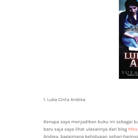
1. Luka Cinta Andrea
Kenapa saya menjadikan buku ini sebagai bu
baru saja saya lihat ulasannya dari blog
Mba 
Andrea, bagaimana kehidupan sehari-harinya.