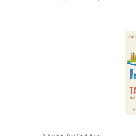
2. Inspirasi Dari Tanah Eropa