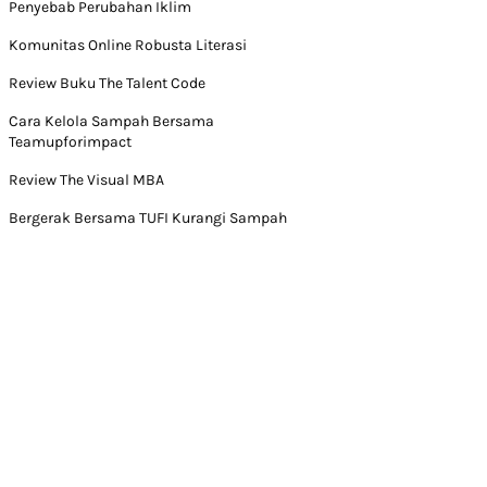
Penyebab Perubahan Iklim
Komunitas Online Robusta Literasi
Review Buku The Talent Code
Cara Kelola Sampah Bersama
Teamupforimpact
Review The Visual MBA
Bergerak Bersama TUFI Kurangi Sampah