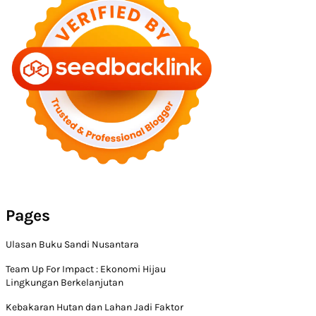
Pages
Ulasan Buku Sandi Nusantara
Team Up For Impact : Ekonomi Hijau
Lingkungan Berkelanjutan
Kebakaran Hutan dan Lahan Jadi Faktor