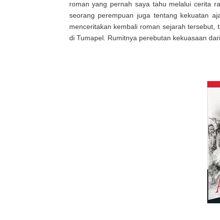
roman yang pernah saya tahu melalui cerita r
seorang perempuan juga tentang kekuatan aja
menceritakan kembali roman sejarah tersebut, t
di Tumapel. Rumitnya perebutan kekuasaan dar