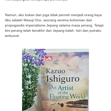
Namun, aku bukan dan juga tidak pernah menjadi orang kaya.
Aku adalah Masuji Ono, seorang senima bohemian dan
propogandis imperialisme Jepang selama masa perang. Tetapi
kini perang telah berakhir dan Jepang kalah. Istri dan putraku
terbunuh.