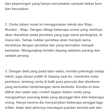
dari peperangan yang hanya menyisakan sampah bekas bom
dan kerusakan.
2. Cerita dalam novel ini menggunakan teknik alur Maju -
Mundur - Maju. Dengan dibagi beberapa scene yang nantinya
akan diarahkan pada peristiwa yang juga sama pentingnya, di
masa lalu. Setiap nukilan peristiwa akan menjadi sama
berartinya dengan peristiwa lain yang kemudian menjadi
berkaitan. Mengungkap kondisi Jepang sebelum perang dan
setelah perang.
3. Dengan detil yang pada latar waktu, kondisi psikologis setiap
tokoh, juga situasi politik di Jepang saat itu, membuka mata
pembaca, tentang cerita di balik para pemuda dan idealisme
yang kemudian bertentangan serta berbeda. Kondisi ini bisa
dilihat dari salah satu contoh bagian dalam cerita yang
mengisahkan seorang lelaki yang dipanggil idiot oleh beberapa
orang. Hanya karena dia menyanyikan beberapa penggal lagu
militer, lelaki idiot akhirnya mendapat pukulan bertubi-tubi dari