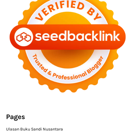
Pages
Ulasan Buku Sandi Nusantara