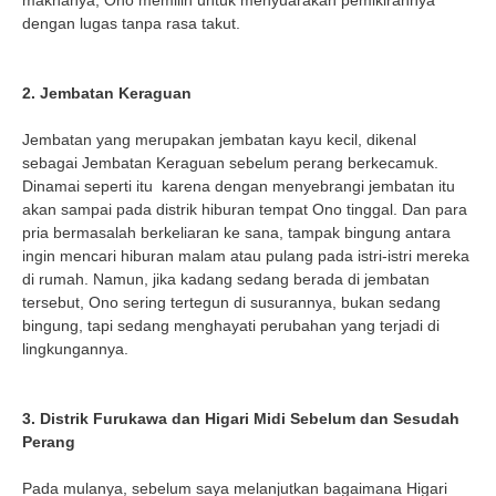
dengan lugas tanpa rasa takut.
2. Jembatan Keraguan
Jembatan yang merupakan jembatan kayu kecil, dikenal
sebagai Jembatan Keraguan sebelum perang berkecamuk.
Dinamai seperti itu karena dengan menyebrangi jembatan itu
akan sampai pada distrik hiburan tempat Ono tinggal. Dan para
pria bermasalah berkeliaran ke sana, tampak bingung antara
ingin mencari hiburan malam atau pulang pada istri-istri mereka
di rumah. Namun, jika kadang sedang berada di jembatan
tersebut, Ono sering tertegun di susurannya, bukan sedang
bingung, tapi sedang menghayati perubahan yang terjadi di
lingkungannya.
3. Distrik Furukawa dan Higari Midi Sebelum dan Sesudah
Perang
Pada mulanya, sebelum saya melanjutkan bagaimana Higari