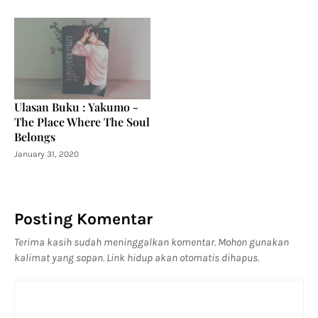
Ulasan Buku : Yakumo -
The Place Where The Soul
Belongs
January 31, 2020
Posting Komentar
Terima kasih sudah meninggalkan komentar. Mohon gunakan
kalimat yang sopan. Link hidup akan otomatis dihapus.