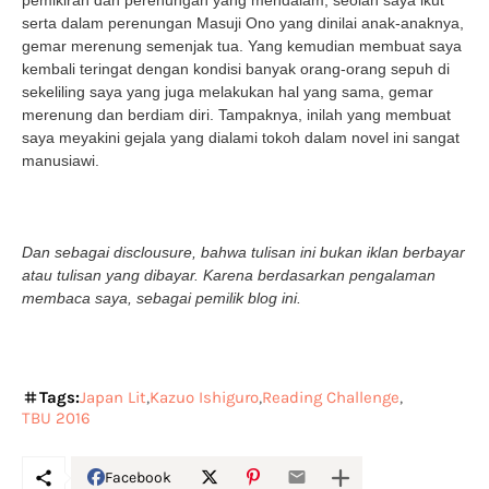
serta dalam perenungan Masuji Ono yang dinilai anak-anaknya,
gemar merenung semenjak tua. Yang kemudian membuat saya
kembali teringat dengan kondisi banyak orang-orang sepuh di
sekeliling saya yang juga melakukan hal yang sama, gemar
merenung dan berdiam diri. Tampaknya, inilah yang membuat
saya meyakini gejala yang dialami tokoh dalam novel ini sangat
manusiawi.
Dan sebagai disclousure, bahwa tulisan ini bukan iklan berbayar
atau tulisan yang dibayar. Karena berdasarkan pengalaman
membaca saya, sebagai pemilik blog ini.
Tags:
Japan Lit
Kazuo Ishiguro
Reading Challenge
TBU 2016
Facebook