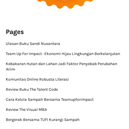
Pages
Ulasan Buku Sandi Nusantara
Team Up For Impact : Ekonomi Hijau Lingkungan Berkelanjutan
Kebakaran Hutan dan Lahan Jadi Faktor Penyebab Perubahan
Iklim
Komunitas Online Robusta Literasi
Review Buku The Talent Code
Cara Kelola Sampah Bersama Teamupforimpact
Review The Visual MBA
Bergerak Bersama TUFI Kurangi Sampah