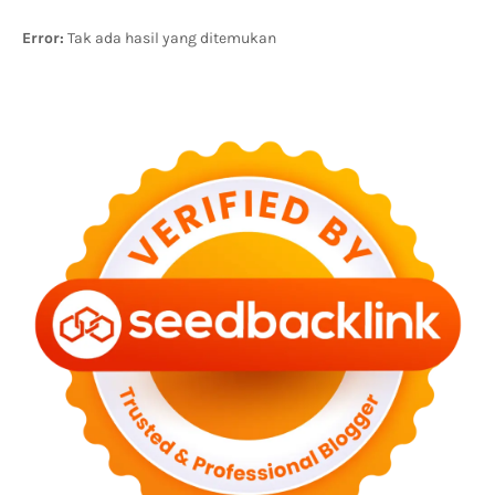
Error:
Tak ada hasil yang ditemukan