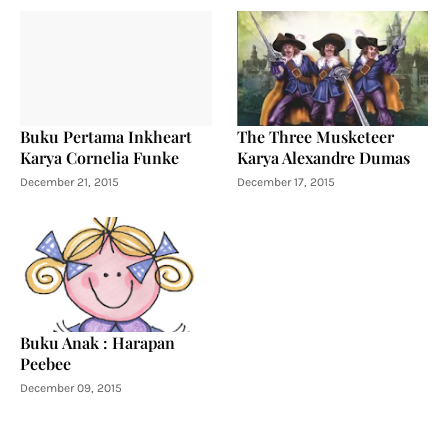
Buku Pertama Inkheart
The Three Musketeer
Karya Cornelia Funke
Karya Alexandre Dumas
December 21, 2015
December 17, 2015
Buku Anak : Harapan
Peebee
December 09, 2015