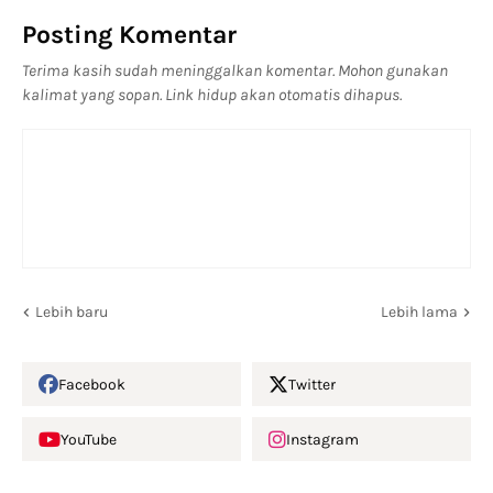
Posting Komentar
Terima kasih sudah meninggalkan komentar. Mohon gunakan
kalimat yang sopan. Link hidup akan otomatis dihapus.
Lebih baru
Lebih lama
Facebook
Twitter
YouTube
Instagram