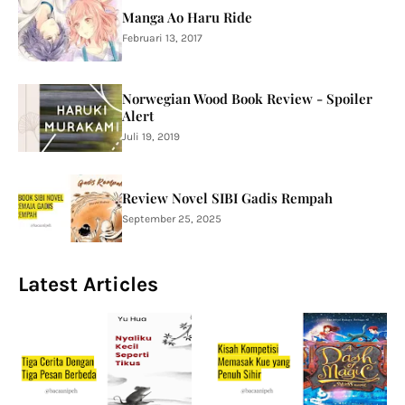
Manga Ao Haru Ride
Februari 13, 2017
Norwegian Wood Book Review - Spoiler
Alert
Juli 19, 2019
Review Novel SIBI Gadis Rempah
September 25, 2025
Latest Articles