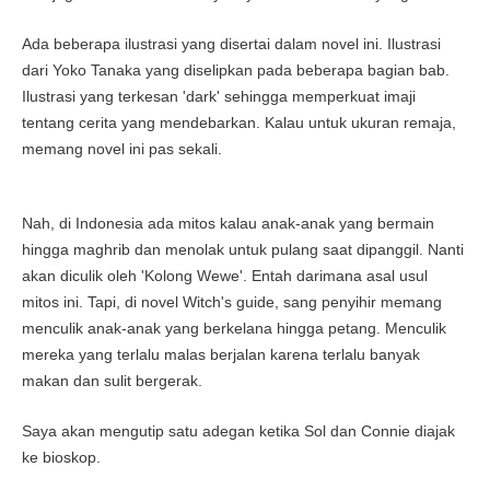
Ada beberapa ilustrasi yang disertai dalam novel ini. Ilustrasi
dari Yoko Tanaka yang diselipkan pada beberapa bagian bab.
Ilustrasi yang terkesan 'dark' sehingga memperkuat imaji
tentang cerita yang mendebarkan. Kalau untuk ukuran remaja,
memang novel ini pas sekali.
Nah, di Indonesia ada mitos kalau anak-anak yang bermain
hingga maghrib dan menolak untuk pulang saat dipanggil. Nanti
akan diculik oleh 'Kolong Wewe'. Entah darimana asal usul
mitos ini. Tapi, di novel Witch's guide, sang penyihir memang
menculik anak-anak yang berkelana hingga petang. Menculik
mereka yang terlalu malas berjalan karena terlalu banyak
makan dan sulit bergerak.
Saya akan mengutip satu adegan ketika Sol dan Connie diajak
ke bioskop.