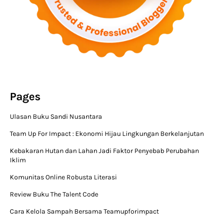
Pages
Ulasan Buku Sandi Nusantara
Team Up For Impact : Ekonomi Hijau Lingkungan Berkelanjutan
Kebakaran Hutan dan Lahan Jadi Faktor Penyebab Perubahan
Iklim
Komunitas Online Robusta Literasi
Review Buku The Talent Code
Cara Kelola Sampah Bersama Teamupforimpact