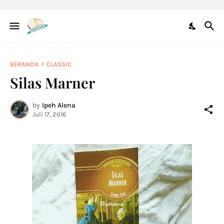
BERANDA
CLASSIC
Silas Marner
by
Ipeh Alena
Juli 17, 2016