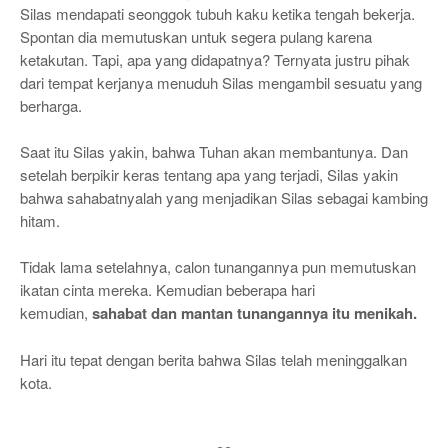
Silas mendapati seonggok tubuh kaku ketika tengah bekerja.
Spontan dia memutuskan untuk segera pulang karena
ketakutan. Tapi, apa yang didapatnya? Ternyata justru pihak
dari tempat kerjanya menuduh Silas mengambil sesuatu yang
berharga.
Saat itu Silas yakin, bahwa Tuhan akan membantunya. Dan
setelah berpikir keras tentang apa yang terjadi, Silas yakin
bahwa sahabatnyalah yang menjadikan Silas sebagai kambing
hitam.
Tidak lama setelahnya, calon tunangannya pun memutuskan
ikatan cinta mereka. Kemudian beberapa hari
kemudian,
sahabat dan mantan tunangannya itu menikah.
Hari itu tepat dengan berita bahwa Silas telah meninggalkan
kota.