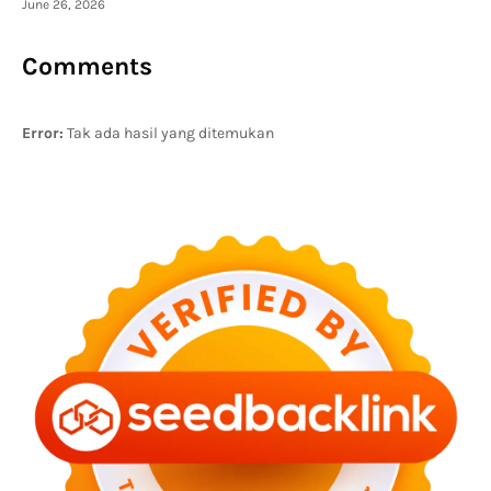
June 26, 2026
Comments
Error:
Tak ada hasil yang ditemukan