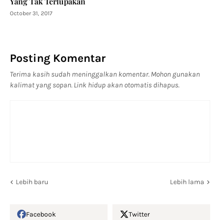
Yang Tak Terlupakan
October 31, 2017
Posting Komentar
Terima kasih sudah meninggalkan komentar. Mohon gunakan
kalimat yang sopan. Link hidup akan otomatis dihapus.
Lebih baru
Lebih lama
Facebook
Twitter