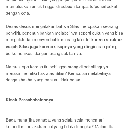
memutuskan untuk tinggal di sebuah tempat terpencil dekat
dengan kota.
Desas desus mengatakan bahwa Silas merupakan seorang
penyihir, penenun bahkan melabelinya seperti dukun yang bisa
mengutuk dan menyembuhkan orang lain. Ini
karena struktur
wajah Silas juga karena sikapnya yang dingin
dan jarang
berkomunikasi dengan orang sekitarnya.
Namun, apa karena itu sehingga orang di sekelilingnya
merasa memiliki hak atas Silas? Kemudian melabelinya
dengan hal-hal yang bahkan tidak benar.
Kisah Persahabatannya
Bagaimana jika sahabat yang selalu setia menemani
kemudian melakukan hal yang tidak disangka? Malam itu